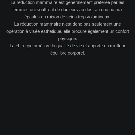
La réduction mammaire est généralement préférée par les
femmes qui souffrent de douleurs au dos, au cou ou aux
épaules en raison de seins trop volumineux.
La réduction mammaire n’est donc pas seulement une
opération à visée esthétique, elle procure également un confort
physique.
La chirurgie améliore la qualité de vie et apporte un meilleur
équilibre corporel.