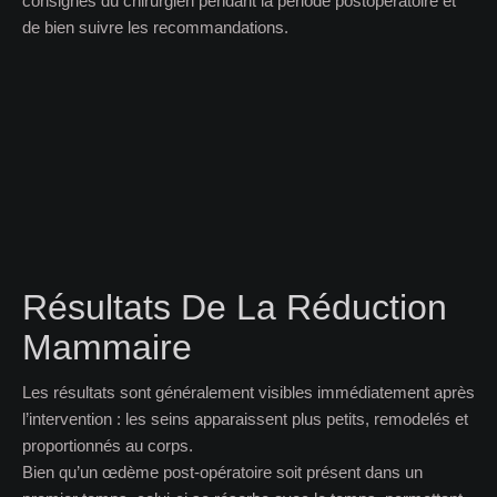
consignes du chirurgien pendant la période postopératoire et
de bien suivre les recommandations.
Résultats De La Réduction
Mammaire
Les résultats sont généralement visibles immédiatement après
l’intervention : les seins apparaissent plus petits, remodelés et
proportionnés au corps.
Bien qu’un œdème post-opératoire soit présent dans un