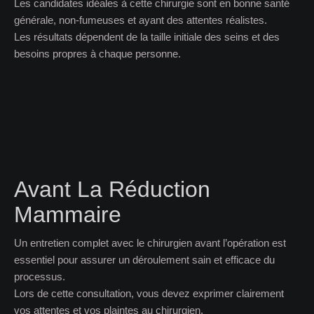
Les candidates idéales à cette chirurgie sont en bonne santé
générale, non-fumeuses et ayant des attentes réalistes.
Les résultats dépendent de la taille initiale des seins et des
besoins propres à chaque personne.
Avant La Réduction
Mammaire
Un entretien complet avec le chirurgien avant l’opération est
essentiel pour assurer un déroulement sain et efficace du
processus.
Lors de cette consultation, vous devez exprimer clairement
vos attentes et vos plaintes au chirurgien.