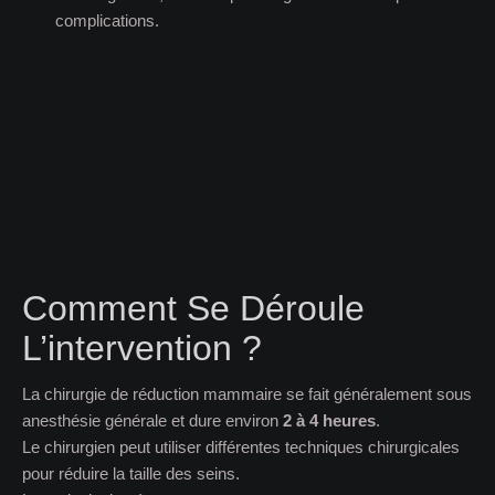
complications.
Comment Se Déroule
L’intervention ?
La chirurgie de réduction mammaire se fait généralement sous
anesthésie générale et dure environ
2 à 4 heures
.
Le chirurgien peut utiliser différentes techniques chirurgicales
pour réduire la taille des seins.