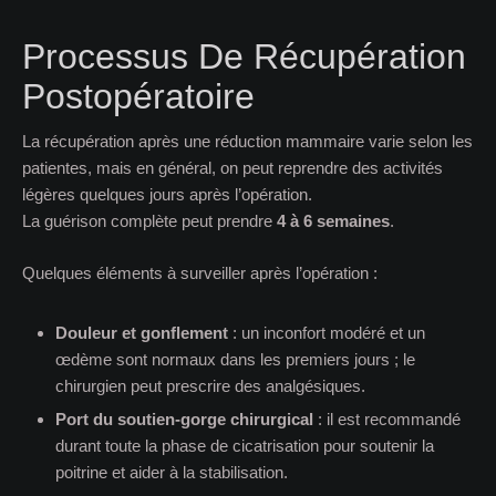
Processus De Récupération
Postopératoire
La récupération après une réduction mammaire varie selon les
patientes, mais en général, on peut reprendre des activités
légères quelques jours après l’opération.
La guérison complète peut prendre
4 à 6 semaines
.
Quelques éléments à surveiller après l’opération :
Douleur et gonflement
: un inconfort modéré et un
œdème sont normaux dans les premiers jours ; le
chirurgien peut prescrire des analgésiques.
Port du soutien-gorge chirurgical
: il est recommandé
durant toute la phase de cicatrisation pour soutenir la
poitrine et aider à la stabilisation.