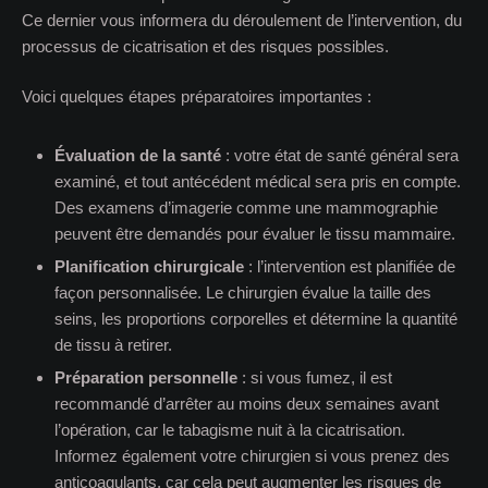
Ce dernier vous informera du déroulement de l’intervention, du
processus de cicatrisation et des risques possibles.
Voici quelques étapes préparatoires importantes :
Évaluation de la santé
: votre état de santé général sera
examiné, et tout antécédent médical sera pris en compte.
Des examens d’imagerie comme une mammographie
peuvent être demandés pour évaluer le tissu mammaire.
Planification chirurgicale
: l’intervention est planifiée de
façon personnalisée. Le chirurgien évalue la taille des
seins, les proportions corporelles et détermine la quantité
de tissu à retirer.
Préparation personnelle
: si vous fumez, il est
recommandé d’arrêter au moins deux semaines avant
l’opération, car le tabagisme nuit à la cicatrisation.
Informez également votre chirurgien si vous prenez des
anticoagulants, car cela peut augmenter les risques de