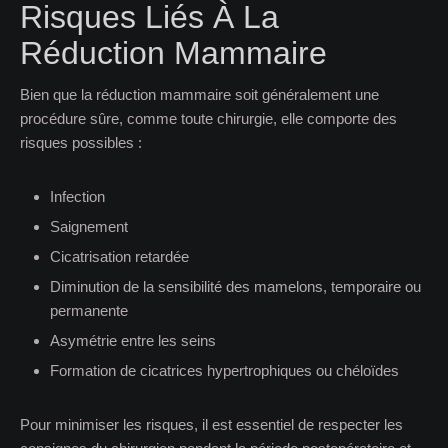
Risques Liés À La
Réduction Mammaire
Bien que la réduction mammaire soit généralement une
procédure sûre, comme toute chirurgie, elle comporte des
risques possibles :
Infection
Saignement
Cicatrisation retardée
Diminution de la sensibilité des mamelons, temporaire ou
permanente
Asymétrie entre les seins
Formation de cicatrices hypertrophiques ou chéloïdes
Pour minimiser les risques, il est essentiel de respecter les