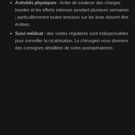
Activités physiques
: éviter de soulever des charges
lourdes et les efforts intenses pendant plusieurs semaines
; particulièrement toutes tensions sur les bras doivent être
évitées.
Suivi médical
: des visites régulières sont indispensables
pour surveiller la cicatrisation. Le chirurgien vous donnera
des consignes détaillées de soins postopératoires.