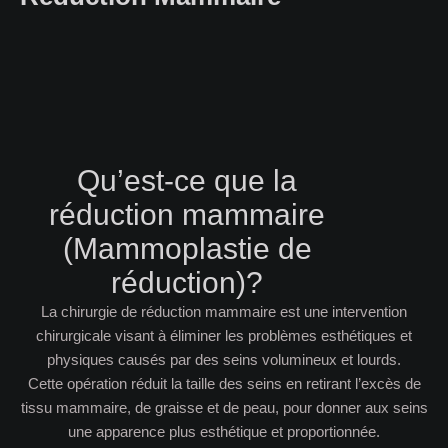
Qu’est-ce que la
réduction mammaire
(Mammoplastie de
réduction)?
La chirurgie de réduction mammaire est une intervention
chirurgicale visant à éliminer les problèmes esthétiques et
physiques causés par des seins volumineux et lourds.
Cette opération réduit la taille des seins en retirant l’excès de
tissu mammaire, de graisse et de peau, pour donner aux seins
une apparence plus esthétique et proportionnée.