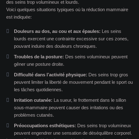
des seins trop volumineux et lourds.
Voici quelques situations typiques où la réduction mammaire
est indiquée:
Douleurs au dos, au cou et aux épaules:
Les seins
lourds exercent une contrainte excessive sur ces zones,
pouvant induire des douleurs chroniques.
Troubles de la posture:
Des seins volumineux peuvent
gêner une posture droite.
Difficulté dans l’activité physique:
Des seins trop gros
peuvent limiter la liberté de mouvement pendant le sport ou
les tâches quotidiennes.
Irritation cutanée:
La sueur, le frottement dans le sillon
sous-mammaire peuvent causer des irritations ou des
problèmes cutanés.
Préoccupations esthétiques:
Des seins trop volumineux
peuvent engendrer une sensation de déséquilibre corporel.