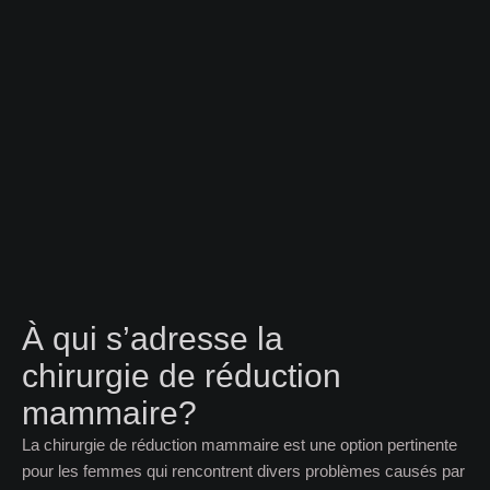
À qui s’adresse la
chirurgie de réduction
mammaire?
La chirurgie de réduction mammaire est une option pertinente
pour les femmes qui rencontrent divers problèmes causés par