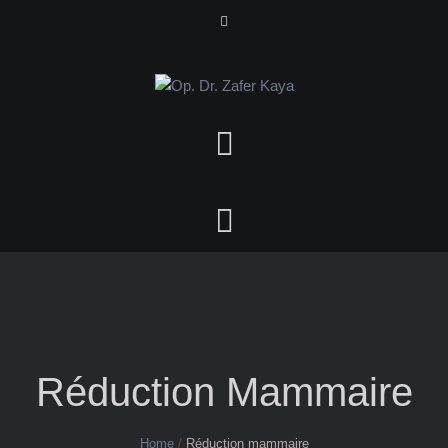
Réduction Mammaire
Home
/
Réduction mammaire