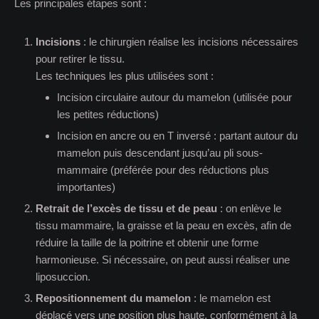
Les principales étapes sont :
Incisions
: le chirurgien réalise les incisions nécessaires
pour retirer le tissu.
Les techniques les plus utilisées sont :
Incision circulaire autour du mamelon (utilisée pour
les petites réductions)
Incision en ancre ou en T inversé : partant autour du
mamelon puis descendant jusqu’au pli sous-
mammaire (préférée pour des réductions plus
importantes)
Retrait de l’excès de tissu et de peau
: on enlève le
tissu mammaire, la graisse et la peau en excès, afin de
réduire la taille de la poitrine et obtenir une forme
harmonieuse. Si nécessaire, on peut aussi réaliser une
liposuccion.
Repositionnement du mamelon
: le mamelon est
déplacé vers une position plus haute, conformément à la