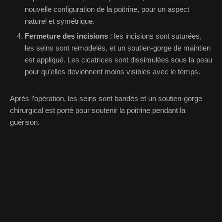
nouvelle configuration de la poitrine, pour un aspect
naturel et symétrique.
Fermeture des incisions
: les incisions sont suturées,
les seins sont remodelés, et un soutien-gorge de maintien
est appliqué. Les cicatrices sont dissimulées sous la peau
pour qu’elles deviennent moins visibles avec le temps.
Après l’opération, les seins sont bandés et un soutien-gorge
chirurgical est porté pour soutenir la poitrine pendant la
guérison.