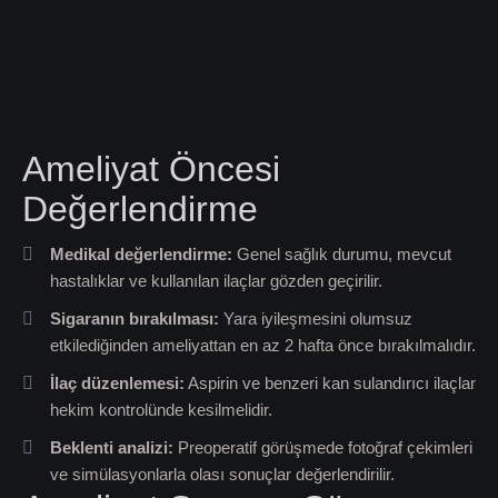
Ameliyat Öncesi
Değerlendirme
Medikal değerlendirme:
Genel sağlık durumu, mevcut
hastalıklar ve kullanılan ilaçlar gözden geçirilir.
Sigaranın bırakılması:
Yara iyileşmesini olumsuz
etkilediğinden ameliyattan en az 2 hafta önce bırakılmalıdır.
İlaç düzenlemesi:
Aspirin ve benzeri kan sulandırıcı ilaçlar
hekim kontrolünde kesilmelidir.
Beklenti analizi:
Preoperatif görüşmede fotoğraf çekimleri
ve simülasyonlarla olası sonuçlar değerlendirilir.