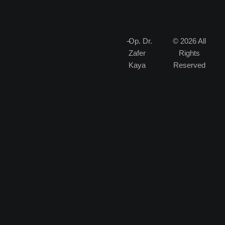
–
Op. Dr.
© 2026 All
Zafer
Rights
Kaya
Reserved