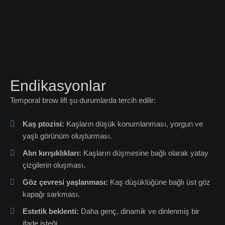
Endikasyonlar
Temporal brow lift şu durumlarda tercih edilir:
Kaş ptozisi:
Kaşların düşük konumlanması, yorgun ve
yaşlı görünüm oluşturması.
Alın kırışıklıkları:
Kaşların düşmesine bağlı olarak yatay
çizgilerin oluşması.
Göz çevresi yaşlanması:
Kaş düşüklüğüne bağlı üst göz
kapağı sarkması.
Estetik beklenti:
Daha genç, dinamik ve dinlenmiş bir
ifade isteği.