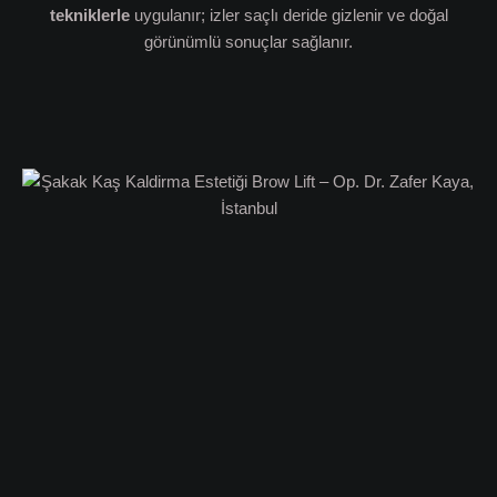
tekniklerle
uygulanır; izler saçlı deride gizlenir ve doğal
görünümlü sonuçlar sağlanır.