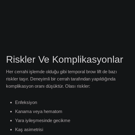
Riskler Ve Komplikasyonlar
Her cerrahi işlemde olduğu gibi temporal brow lift de bazı
riskler taşır. Deneyimli bir cerrah tarafından yapıldığında
komplikasyon oranı düşüktür. Olası riskler:
Enfeksiyon
Kanama veya hematom
Yara iyileşmesinde gecikme
Kaş asimetrisi