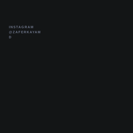
INSTAGRAM
@ZAFERKAYAM
D